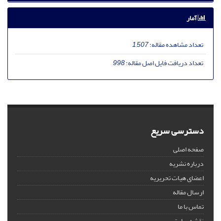
آمار
تعداد مشاهده مقاله:
1,507
تعداد دریافت فایل اصل مقاله:
998
دسترسی سریع
صفحه اصلی
درباره نشریه
اعضای هیات تحریریه
ارسال مقاله
تماس با ما
نقشه سایت