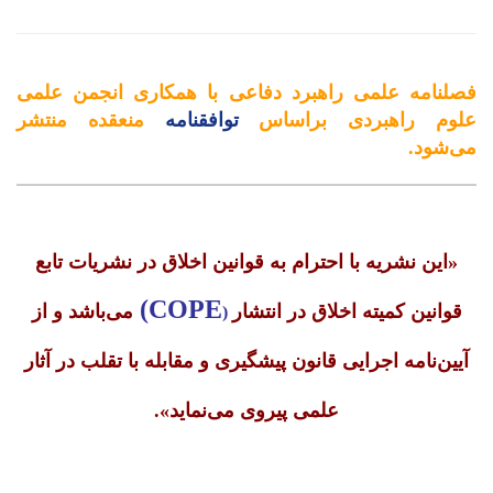
فصلنامه علمی راهبرد دفاعی با همکاری انجمن علمی
علوم راهبردی براساس
توافقنامه
منعقده منتشر
می‌شود.
«این نشریه با احترام به قوانین اخلاق در نشریات تابع
COPE)
قوانین کمیته اخلاق در انتشار
می‌باشد و از
(
آیین‌نامه اجرایی قانون پیشگیری و مقابله با تقلب در آثار
علمی پیروی می‌نماید».