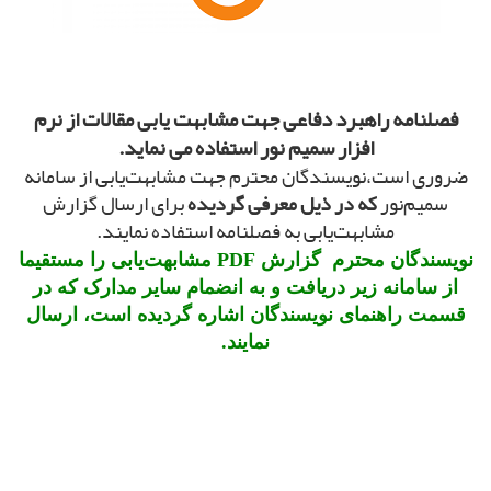
فصلنامه راهبرد دفاعی جهت مشابهت یابی مقالات از نرم
افزار سمیم نور استفاده می نماید.
ضروری است،نویسندگان محترم جهت مشابهت‌یابی از سامانه
سمیم‌نور
که در ذیل معرفی گردیده
برای ارسال گزارش
مشابهت‌یابی به فصلنامه استفاده نمایند.
نویسندگان محترم گزارش PDF مشابهت‌یابی را مستقیما
از سامانه زیر دریافت و به انضمام سایر مدارک که در
قسمت راهنمای نویسندگان اشاره گردیده است، ارسال
نمایند.