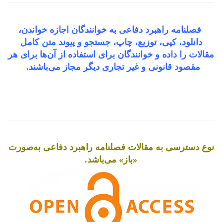
فصلنامه راهبرد دفاعی به خوانندگان اجازه خواندن،
دانلود، کپی، توزیع، چاپ، جستجو و پیوند متن کامل
مقالات را داده و خوانندگان برای استفاده از آن‌ها برای هر
مقصود قانونی و غیر تجاری دیگر مجاز می‌باشند.
نوع دسترسی به مقالات فصلنامه راهبرد دفاعی به‌صورت
«باز» می‌باشد.