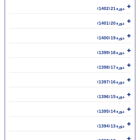
دوره 21 (1402)
دوره 20 (1401)
دوره 19 (1400)
دوره 18 (1399)
دوره 17 (1398)
دوره 16 (1397)
دوره 15 (1396)
دوره 14 (1395)
دوره 13 (1394)