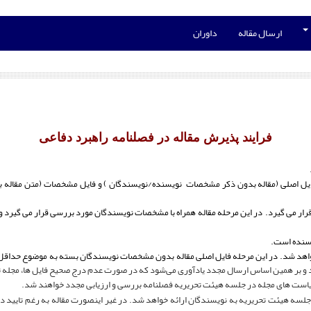
ارسال مقاله
داوران
فرایند پذیرش مقاله در فصلنامه راهبرد دفاعی
دو فایل اصلی (مقاله بدون ذکر مشخصات نویسنده/نویسندگان ) و فایل مشخصات (متن مقال
ه قرار می گیرد. در این مرحله مقاله همراه با مشخصات نویسندگان مورد بررسی قرار می گیر
د و بر همین اساس ارسال مجدد یادآوری می‌شود که در صورت عدم درج صحیح فایل ها، مجله تع
 جلسه هیئت تحریریه به نویسندگان ارائه خواهد شد. در غیر اینصورت مقاله به رغم تایید داو