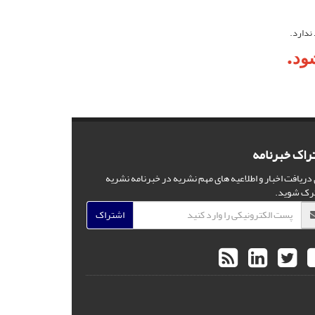
.
راک خبرنامه
 دریافت اخبار و اطلاعیه های مهم نشریه در خبرنامه نشریه
رک شوید.
اشتراک