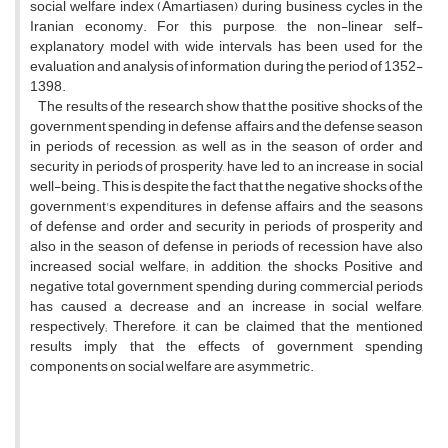
social welfare index (Amartiasen) during business cycles in the
Iranian economy. For this purpose, the non-linear self-
explanatory model with wide intervals has been used for the
evaluation and analysis of information during the period of 1352-
1398.
The results of the research show that the positive shocks of the
government spending in defense affairs and the defense season
in periods of recession, as well as in the season of order and
security in periods of prosperity, have led to an increase in social
well-being. This is despite the fact that the negative shocks of the
government's expenditures in defense affairs and the seasons
of defense and order and security in periods of prosperity and
also in the season of defense in periods of recession have also
increased social welfare; in addition, the shocks Positive and
negative total government spending during commercial periods
has caused a decrease and an increase in social welfare,
respectively; Therefore, it can be claimed that the mentioned
results imply that the effects of government spending
components on social welfare are asymmetric.