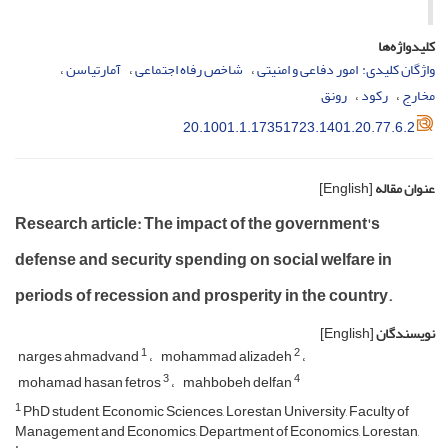
کلیدواژه‌ها
واژگان کلیدی: امور دفاعی و امنیتی
شاخص رفاه اجتماعی
آمارتیاسن
مخارج
رکود
رونق
20.1001.1.17351723.1401.20.77.6.2
عنوان مقاله
[English]
Research article: The impact of the government's
defense and security spending on social welfare in
periods of recession and prosperity in the country.
نویسندگان
[English]
1
2
narges ahmadvand
mohammad alizadeh
3
4
mohamad hasan fetros
mahbobeh delfan
1
PhD student, Economic Sciences, Lorestan University, Faculty of
Management and Economics, Department of Economics, Lorestan,