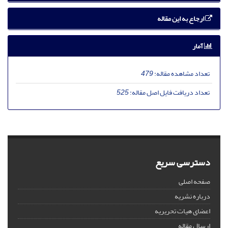
ارجاع به این مقاله
آمار
تعداد مشاهده مقاله:
479
تعداد دریافت فایل اصل مقاله:
525
دسترسی سریع
صفحه اصلی
درباره نشریه
اعضای هیات تحریریه
ارسال مقاله