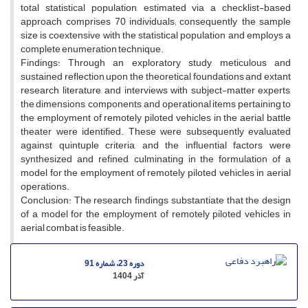
total statistical population, estimated via a checklist-based
approach, comprises 70 individuals; consequently, the sample
size is coextensive with the statistical population and employs a
complete enumeration technique.
Findings: Through an exploratory study, meticulous and
sustained reflection upon the theoretical foundations and extant
research literature, and interviews with subject-matter experts,
the dimensions, components, and operational items pertaining to
the employment of remotely piloted vehicles in the aerial battle
theater were identified. These were subsequently evaluated
against quintuple criteria, and the influential factors were
synthesized and refined, culminating in the formulation of a
model for the employment of remotely piloted vehicles in aerial
operations.
Conclusion: The research findings substantiate that the design
of a model for the employment of remotely piloted vehicles in
aerial combat is feasible.
دوره 23، شماره 91
آذر 1404