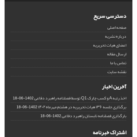
دسترسی سریع
صفحه اصلی
درباره نشریه
اعضای هیات تحریریه
ارسال مقاله
تماس با ما
نقشه سایت
آخرین اخبار
اخذ رتبه A و کسب چارک Q1 توسط فصلنامه راهبرد دفاعی
1402-06-18
برگذاری جلسه ۱۳۶ هیات تحریریه در هشتم مهرماه ۱۴۰۲
1402-06-18
بارگذاری فصلنامه تابستان راهبرد دفاعی
1402-06-18
اشتراک خبرنامه