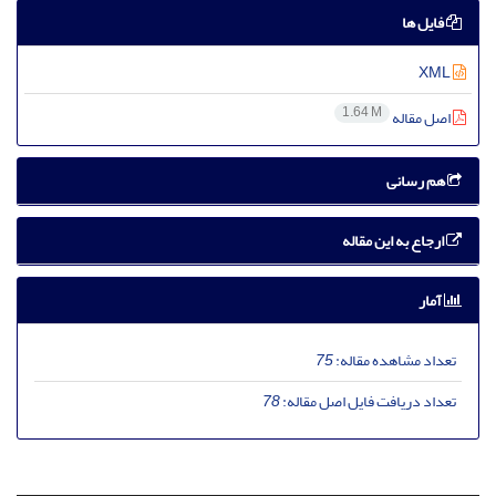
فایل ها
XML
1.64 M
اصل مقاله
هم رسانی
ارجاع به این مقاله
آمار
تعداد مشاهده مقاله:
75
تعداد دریافت فایل اصل مقاله:
78