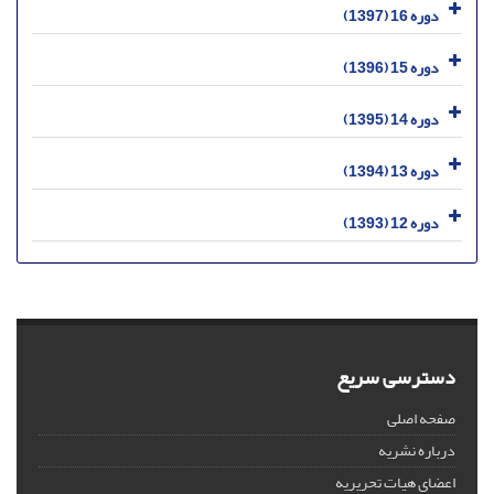
دوره 16 (1397)
دوره 15 (1396)
دوره 14 (1395)
دوره 13 (1394)
دوره 12 (1393)
دسترسی سریع
صفحه اصلی
درباره نشریه
اعضای هیات تحریریه