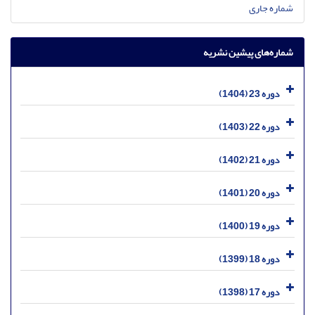
شماره جاری
شماره‌های پیشین نشریه
دوره 23 (1404)
دوره 22 (1403)
دوره 21 (1402)
دوره 20 (1401)
دوره 19 (1400)
دوره 18 (1399)
دوره 17 (1398)