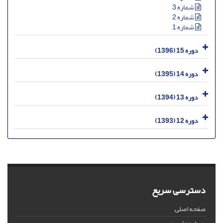
شماره 3
شماره 2
شماره 1
دوره 15 (1396)
دوره 14 (1395)
دوره 13 (1394)
دوره 12 (1393)
دسترسی سریع
صفحه اصلی