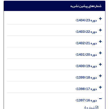
شماره‌های پیشین نشریه
دوره 23 (1404)
دوره 22 (1403)
دوره 21 (1402)
دوره 20 (1401)
دوره 19 (1400)
دوره 18 (1399)
دوره 17 (1398)
دوره 16 (1397)
شماره 4